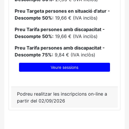
Preu Targeta persones en situació d'atur -
Descompte 50%:
19,66 € (IVA inclòs)
Preu Tarifa persones amb discapacitat -
Descompte 50%:
19,66 € (IVA inclòs)
Preu Tarifa persones amb discapacitat -
Descompte 75%:
9,84 € (IVA inclòs)
Veure sessions
Podreu realitzar les inscripcions on-line a
partir del 02/09/2026