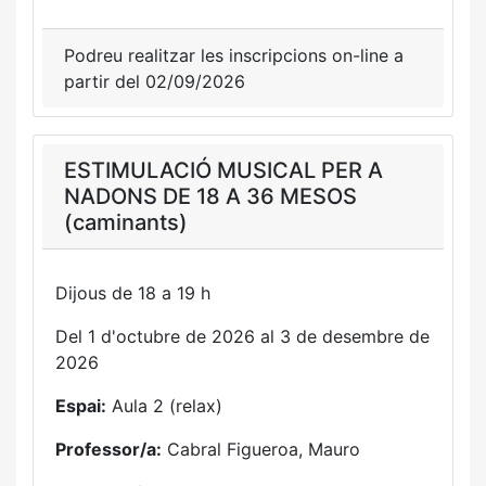
Podreu realitzar les inscripcions on-line a
partir del 02/09/2026
ESTIMULACIÓ MUSICAL PER A
NADONS DE 18 A 36 MESOS
(caminants)
Dijous de 18 a 19 h
Del 1 d'octubre de 2026 al 3 de desembre de
2026
Espai:
Aula 2 (relax)
Professor/a:
Cabral Figueroa, Mauro