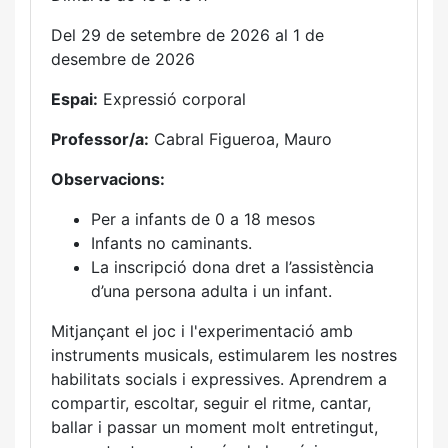
Del 29 de setembre de 2026 al 1 de
desembre de 2026
Espai:
Expressió corporal
Professor/a:
Cabral Figueroa, Mauro
Observacions:
Per a infants de 0 a 18 mesos
Infants no caminants.
La inscripció dona dret a l’assistència
d’una persona adulta i un infant.
Mitjançant el joc i l'experimentació amb
instruments musicals, estimularem les nostres
habilitats socials i expressives. Aprendrem a
compartir, escoltar, seguir el ritme, cantar,
ballar i passar un moment molt entretingut,