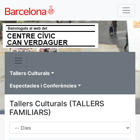
Tallers Culturals
Espectacles i Conferències
Tallers Culturals (TALLERS
FAMILIARS)
Dies
Família