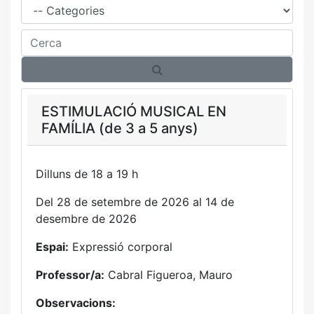
Cerca
ESTIMULACIÓ MUSICAL EN
FAMÍLIA (de 3 a 5 anys)
Dilluns de 18 a 19 h
Del 28 de setembre de 2026 al 14 de
desembre de 2026
Espai:
Expressió corporal
Professor/a:
Cabral Figueroa, Mauro
Observacions: