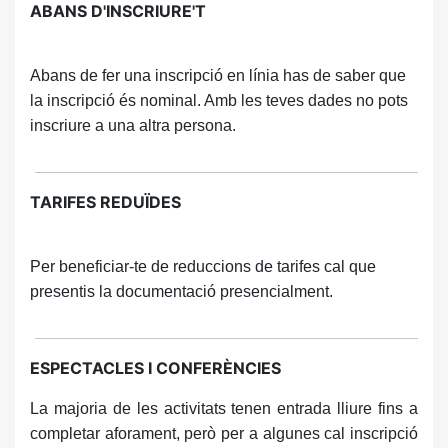
ABANS D'INSCRIURE'T
Abans de fer una inscripció en línia has de saber que
la inscripció és nominal. Amb les teves dades no pots
inscriure a una altra persona.
TARIFES REDUÏDES
Per beneficiar-te de reduccions de tarifes cal que
presentis la documentació presencialment.
ESPECTACLES I CONFERÈNCIES
La majoria de les activitats tenen entrada lliure fins a
completar aforament, però per a algunes cal inscripció