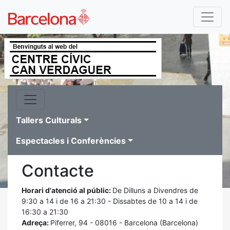
Tallers Culturals
Espectacles i Conferències
Contacte
Horari d'atenció al públic:
De Dilluns a Divendres de
9:30 a 14 i de 16 a 21:30 - Dissabtes de 10 a 14 i de
16:30 a 21:30
Adreça:
Piferrer, 94 - 08016 - Barcelona (Barcelona)