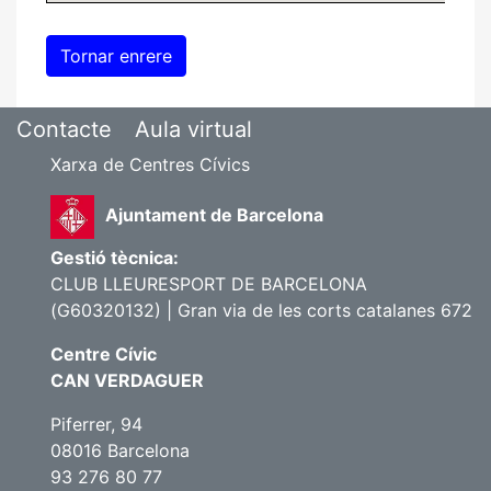
Contacte
Aula virtual
Xarxa de Centres Cívics
Ajuntament de Barcelona
Gestió tècnica:
CLUB LLEURESPORT DE BARCELONA
(G60320132) | Gran via de les corts catalanes 672
Centre Cívic
CAN VERDAGUER
Piferrer, 94
08016 Barcelona
93 276 80 77