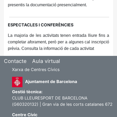
presentis la documentació presencialment.
ESPECTACLES I CONFERÈNCIES
La majoria de les activitats tenen entrada lliure fins a
completar aforament, però per a algunes cal inscripció
prèvia. Consulta la informació de cada activitat
Contacte
Aula virtual
Xarxa de Centres Cívics
Ajuntament de Barcelona
Gestió tècnica:
CLUB LLEURESPORT DE BARCELONA
(G60320132) | Gran via de les corts catalanes 672
Centre Cívic