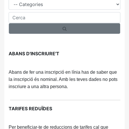
Cerca
ABANS D'INSCRIURE'T
Abans de fer una inscripció en línia has de saber que
la inscripció és nominal. Amb les teves dades no pots
inscriure a una altra persona.
TARIFES REDUÏDES
Per beneficiar-te de reduccions de tarifes cal que