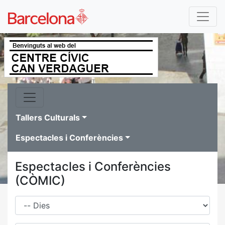
Tallers Culturals
Espectacles i Conferències
Espectacles i Conferències
(CÒMIC)
Dies
Família