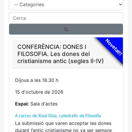
Cerca
Novetat!!
CONFERÈNCIA: DONES I
FILOSOFIA. Les dones del
cristianisme antic (segles II-IV)
Dijous a les 18.30 h
15 d'octubre de 2026
Espai:
Sala d'actes
A càrrec de Xosé Díaz, catedràtic de Filosofia
La submissió que varen acceptar les dones
durant l’antic cristianisme no va ser sempre