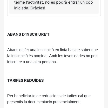
terme l'activitat, no es podrà entrar un cop
iniciada. Gràcies!
ABANS D'INSCRIURE'T
Abans de fer una inscripció en línia has de saber que
la inscripció és nominal. Amb les teves dades no pots
inscriure a una altra persona.
TARIFES REDUÏDES
Per beneficiar-te de reduccions de tarifes cal que
presentis la documentació presencialment.