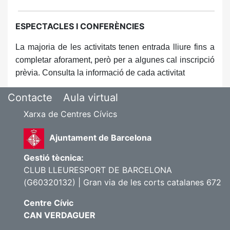
ESPECTACLES I CONFERÈNCIES
La majoria de les activitats tenen entrada lliure fins a
completar aforament, però per a algunes cal inscripció
prèvia. Consulta la informació de cada activitat
Contacte
Aula virtual
Xarxa de Centres Cívics
Ajuntament de Barcelona
Gestió tècnica:
CLUB LLEURESPORT DE BARCELONA
(G60320132) | Gran via de les corts catalanes 672
Centre Cívic
CAN VERDAGUER