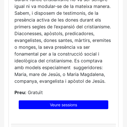
igual ni va modular-se de la mateixa manera.
Sabem, i disposem de testimonis, de la
presència activa de les dones durant els
primers segles de l’expansió del cristianisme.
Diaconesses, apòstols, predicadores,
evangelistes, dones santes, màrtirs, eremites
o monges, la seva presència va ser
fonamental per a la construcció social i
ideològica del cristianisme. Es comptava
amb models especialment suggeridores:
Maria, mare de Jesús, o Maria Magdalena,
companya, evangelista i apòstol de Jesús.
Preu:
Gratuït
Veure sessions