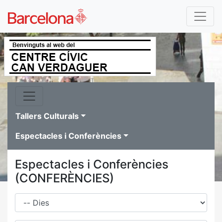
Tallers Culturals
Espectacles i Conferències
Espectacles i Conferències
(CONFERÈNCIES)
Dies
Família