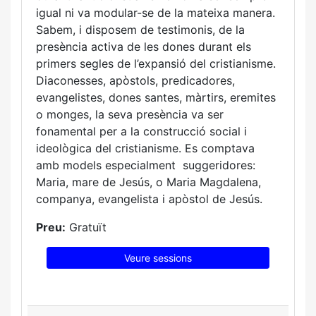
igual ni va modular-se de la mateixa manera.
Sabem, i disposem de testimonis, de la
presència activa de les dones durant els
primers segles de l’expansió del cristianisme.
Diaconesses, apòstols, predicadores,
evangelistes, dones santes, màrtirs, eremites
o monges, la seva presència va ser
fonamental per a la construcció social i
ideològica del cristianisme. Es comptava
amb models especialment suggeridores:
Maria, mare de Jesús, o Maria Magdalena,
companya, evangelista i apòstol de Jesús.
Preu:
Gratuït
Veure sessions