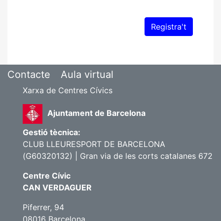
Contacte
Aula virtual
Xarxa de Centres Cívics
Ajuntament de Barcelona
Gestió tècnica:
CLUB LLEURESPORT DE BARCELONA
(G60320132) | Gran via de les corts catalanes 672
Centre Cívic
CAN VERDAGUER
Piferrer, 94
08016 Barcelona