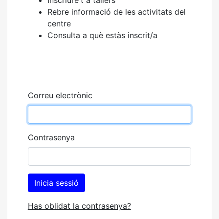
Rebre informació de les activitats del
centre
Consulta a què estàs inscrit/a
Correu electrònic
Contrasenya
Has oblidat la contrasenya?