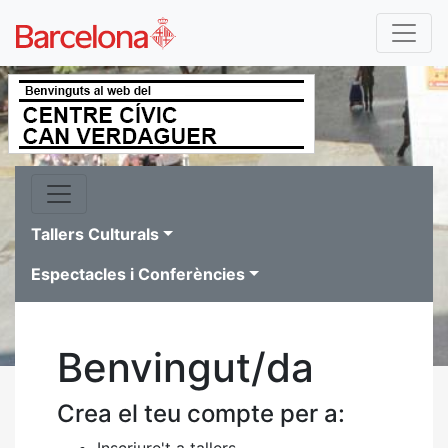
Tallers Culturals
Espectacles i Conferències
Benvingut/da
Crea el teu compte per a:
Inscriure't a tallers